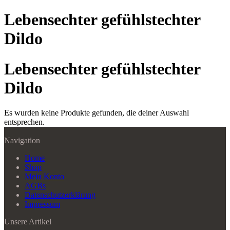
Lebensechter gefühlstechter
Dildo
Lebensechter gefühlstechter
Dildo
Es wurden keine Produkte gefunden, die deiner Auswahl
entsprechen.
Navigation
Home
Shop
Mein Konto
AGBs
Datenschutzerklärung
Impressum
Unsere Artikel